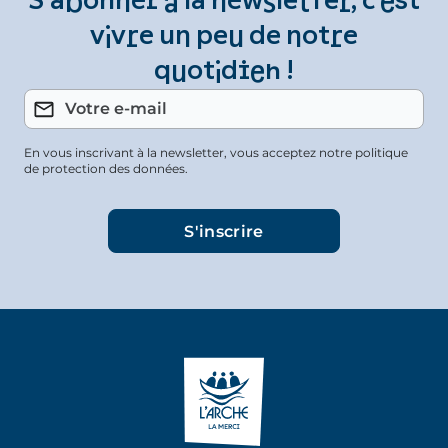
S’abonner à la newsletter, c’est
vivre un peu de notre
quotidien !
En vous inscrivant à la newsletter, vous acceptez notre politique
de protection des données.