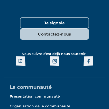
Je signale
Contactez-nous
Nous suivre c’est déjà nous soutenir !
La communauté
Présentation communauté
Organisation de la communauté